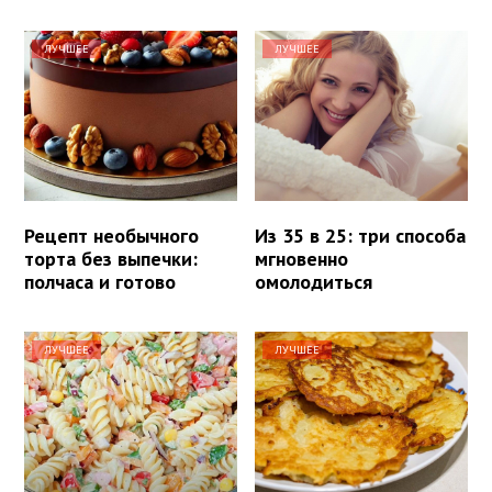
ЛУЧШЕЕ
ЛУЧШЕЕ
Рецепт необычного
Из 35 в 25: три способа
торта без выпечки:
мгновенно
полчаса и готово
омолодиться
ЛУЧШЕЕ
ЛУЧШЕЕ