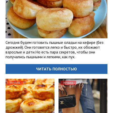
Сегодня будем готовить пышные оладьи на кефире (без
дрожжей). Они готовятся легко и быстро, их обожают
взрослые и дети.Но есть пара секретов, чтобы они
получались пышными и легкими, как пух.
ЧИТАТЬ ПОЛНОСТЬЮ
ЛУЧШЕЕ
ЛУЧШЕЕ