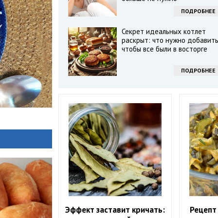
ПОДРОБНЕЕ
Секрет идеальных котлет
раскрыт: что нужно добавить
чтобы все были в восторге
ПОДРОБНЕЕ
Эффект заставит кричать:
Рецепт