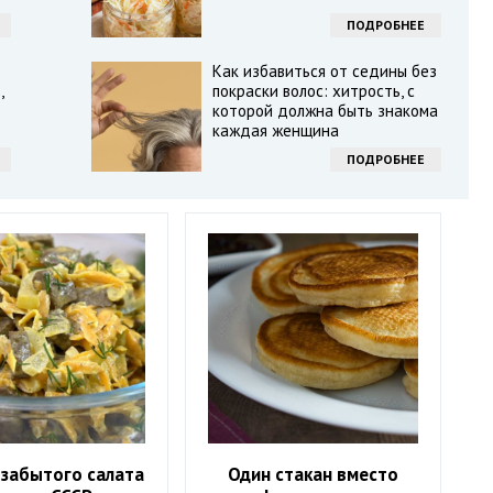
ПОДРОБНЕЕ
Как избавиться от седины без
,
покраски волос: хитрость, с
которой должна быть знакома
каждая женщина
ПОДРОБНЕЕ
 забытого салата
Один стакан вместо