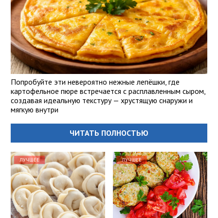
Попробуйте эти невероятно нежные лепёшки, где
картофельное пюре встречается с расплавленным сыром,
создавая идеальную текстуру — хрустящую снаружи и
мягкую внутри
ЧИТАТЬ ПОЛНОСТЬЮ
ЛУЧШЕЕ
ЛУЧШЕЕ