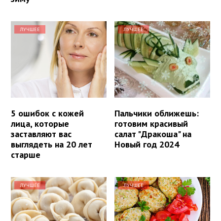
ЛУЧШЕЕ
ЛУЧШЕЕ
5 ошибок с кожей
Пальчики оближешь:
лица, которые
готовим красивый
заставляют вас
салат "Дракоша" на
выглядеть на 20 лет
Новый год 2024
старше
ЛУЧШЕЕ
ЛУЧШЕЕ