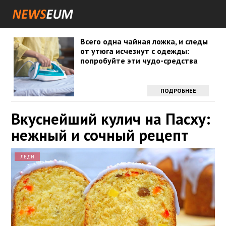
Всего одна чайная ложка, и следы
от утюга исчезнут с одежды:
попробуйте эти чудо-средства
ПОДРОБНЕЕ
Вкуснейший кулич на Пасху:
нежный и сочный рецепт
ЛЕДИ