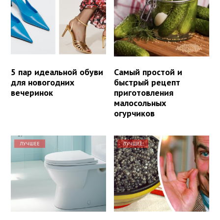
5 пар идеальной обуви
Самый простой и
для новогодних
быстрый рецепт
вечеринок
приготовления
малосольных
огурчиков
ЛУЧШЕЕ
ЛУЧШЕЕ