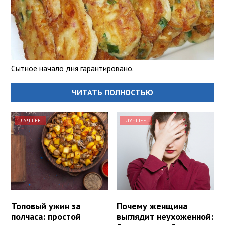
Сытное начало дня гарантировано.
ЧИТАТЬ ПОЛНОСТЬЮ
ЛУЧШЕЕ
ЛУЧШЕЕ
Топовый ужин за
Почему женщина
полчаса: простой
выглядит неухоженной: