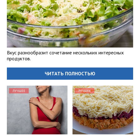
Вкус разнообразит сочетание нескольких интересных
продуктов.
ЧИТАТЬ ПОЛНОСТЬЮ
ЛУЧШЕЕ
ЛУЧШЕЕ