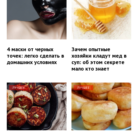
4 маски от черных
Зачем опытные
точек: легко сделать в
хозяйки кладут мед в
домашних условиях
суп: об этом секрете
мало кто знает
ЛУЧШЕЕ
ЛУЧШЕЕ