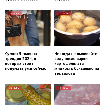
ЛУЧШЕЕ
ЛУЧШЕЕ
Сумки: 5 главных
Никогда не выливайте
трендов 2024, о
воду после варки
которых стоит
картофеля: эта
подумать уже сейчас
жидкость буквально на
вес золота
ЛУЧШЕЕ
ЛУЧШЕЕ