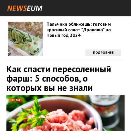
Пальчики оближешь: готовим
красивый салат "Дракоша" на
Новый год 2024
ПОДРОБНЕЕ
Как спасти пересоленный
фарш: 5 способов, о
которых вы не знали
ЛЕДИ