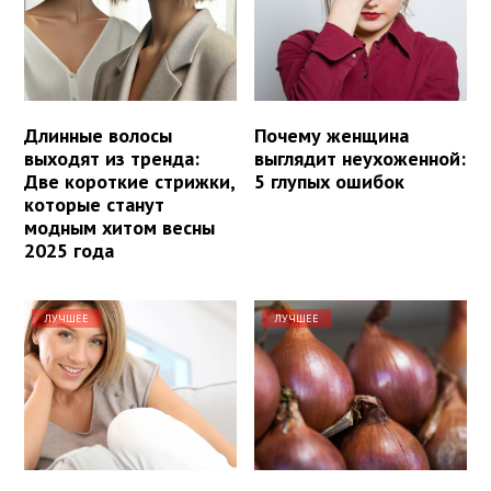
Длинные волосы
Почему женщина
выходят из тренда:
выглядит неухоженной:
Две короткие стрижки,
5 глупых ошибок
которые станут
модным хитом весны
2025 года
ЛУЧШЕЕ
ЛУЧШЕЕ