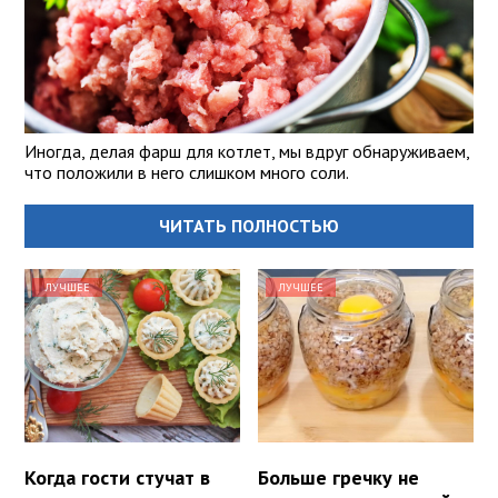
Иногда, делая фарш для котлет, мы вдруг обнаруживаем,
что положили в него слишком много соли.
ЧИТАТЬ ПОЛНОСТЬЮ
ЛУЧШЕЕ
ЛУЧШЕЕ
Когда гости стучат в
Больше гречку не