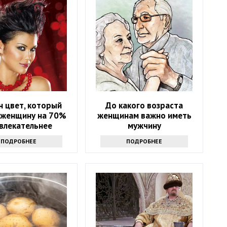
н цвет, который
До какого возраста
 женщину на 70%
женщинам важно иметь
влекательнее
мужчину
ПОДРОБНЕЕ
ПОДРОБНЕЕ