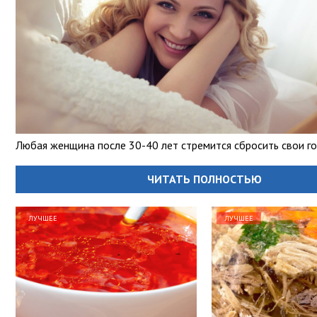
Любая женщина после 30-40 лет стремится сбросить свои г
ЧИТАТЬ ПОЛНОСТЬЮ
ЛУЧШЕЕ
ЛУЧШЕЕ