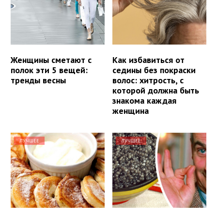
Женщины сметают с
Как избавиться от
полок эти 5 вещей:
седины без покраски
тренды весны
волос: хитрость, с
которой должна быть
знакома каждая
женщина
ЛУЧШЕЕ
ЛУЧШЕЕ