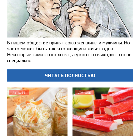
В нашем обществе принят союз женщины и мужчины. Но
часто может быть так, что женщина живёт одна.
Некоторые сами этого хотят, а у кого-то выходит это не
специально.
ЧИТАТЬ ПОЛНОСТЬЮ
ЛУЧШЕЕ
ЛУЧШЕЕ