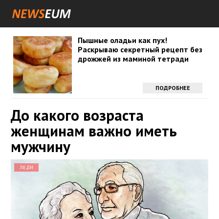
Пышные оладьи как пух!
Раскрываю секретный рецепт без
дрожжей из маминой тетради
ПОДРОБНЕЕ
До какого возраста
женщинам важно иметь
мужчину
ЛЕДИ