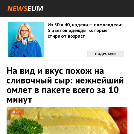
Из 50 в 40, надели — помолодели:
5 цветов одежды, которые
стирают возраст
ПОДРОБНЕЕ
На вид и вкус похож на
сливочный сыр: нежнейший
омлет в пакете всего за 10
минут
ЛЕДИ