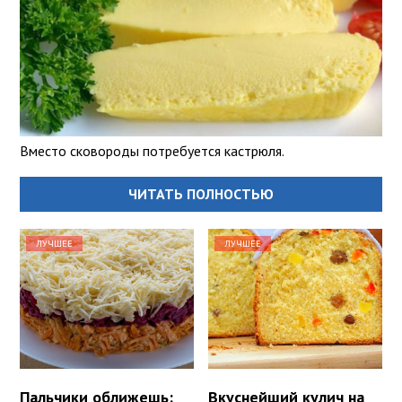
Вместо сковороды потребуется кастрюля.
ЧИТАТЬ ПОЛНОСТЬЮ
ЛУЧШЕЕ
ЛУЧШЕЕ
Пальчики оближешь:
Вкуснейший кулич на