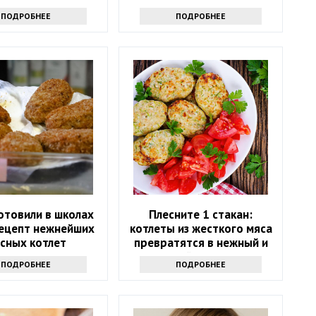
ПОДРОБНЕЕ
ПОДРОБНЕЕ
отовили в школах
Плесните 1 стакан:
рецепт нежнейших
котлеты из жесткого мяса
сных котлет
превратятся в нежный и
сочный деликатес
ПОДРОБНЕЕ
ПОДРОБНЕЕ