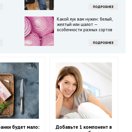
ПОДРОБНЕЕ
Какой лук вам нужен: белый,
желтый или шалот —
особенности разных сортов
ПОДРОБНЕЕ
анки будет мало:
Добавьте 1 компонент в