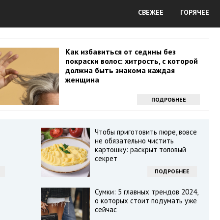
СВЕЖЕЕ
ГОРЯЧЕЕ
Как избавиться от седины без
покраски волос: хитрость, с которой
должна быть знакома каждая
женщина
ПОДРОБНЕЕ
Чтобы приготовить пюре, вовсе
не обязательно чистить
картошку: раскрыт топовый
секрет
ПОДРОБНЕЕ
Сумки: 5 главных трендов 2024,
о которых стоит подумать уже
сейчас