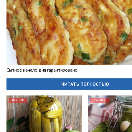
Сытное начало дня гарантировано.
ЧИТАТЬ ПОЛНОСТЬЮ
ЛУЧШЕЕ
ЛУЧШЕЕ