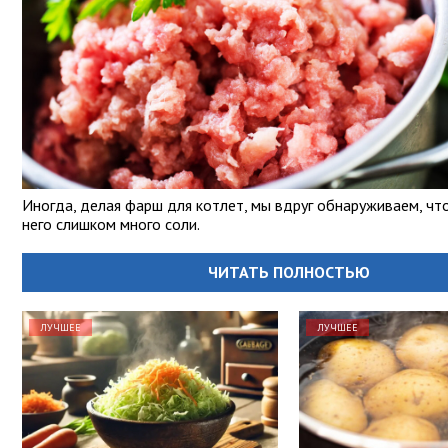
Иногда, делая фарш для котлет, мы вдруг обнаруживаем, чт
него слишком много соли.
ЧИТАТЬ ПОЛНОСТЬЮ
ЛУЧШЕЕ
ЛУЧШЕЕ