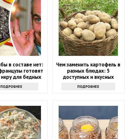
бы в составе нет:
Чем заменить картофель в
 французы готовят
разных блюдах: 5
 икру для бедных
доступных и вкусных
альтернатив
ПОДРОБНЕЕ
ПОДРОБНЕЕ