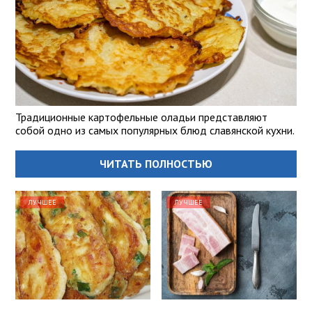
Традиционные картофельные оладьи представляют
собой одно из самых популярных блюд славянской кухни.
ЧИТАТЬ ПОЛНОСТЬЮ
ЛУЧШЕЕ
ЛУЧШЕЕ