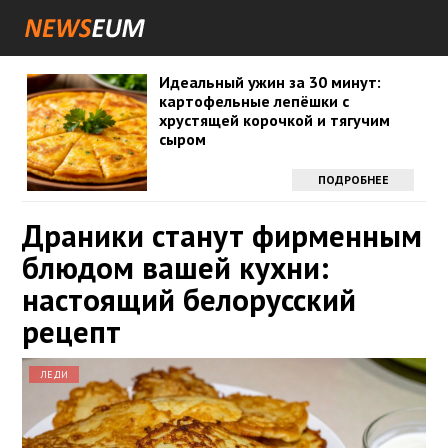
Идеальный ужин за 30 минут:
картофельные лепёшки с
хрустящей корочкой и тягучим
сыром
ПОДРОБНЕЕ
Драники станут фирменным
блюдом вашей кухни:
настоящий белорусский
рецепт
ЛЕДИ