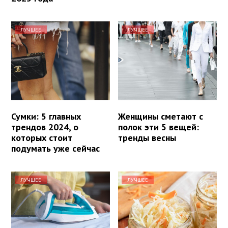
ЛУЧШЕЕ
ЛУЧШЕЕ
Сумки: 5 главных
Женщины сметают с
трендов 2024, о
полок эти 5 вещей:
которых стоит
тренды весны
подумать уже сейчас
ЛУЧШЕЕ
ЛУЧШЕЕ