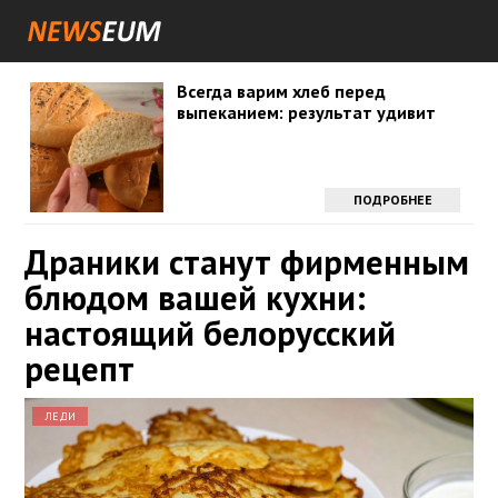
Всегда варим хлеб перед
выпеканием: результат удивит
ПОДРОБНЕЕ
Драники станут фирменным
блюдом вашей кухни:
настоящий белорусский
рецепт
ЛЕДИ