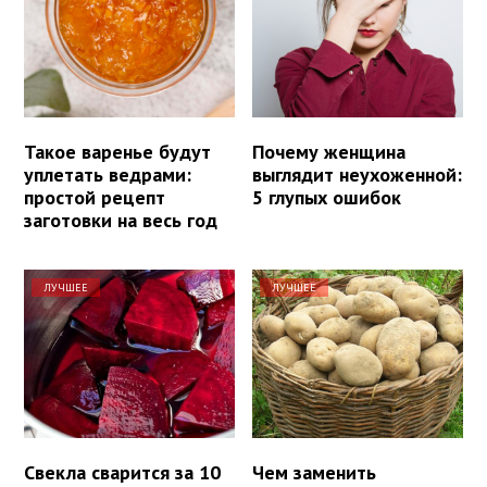
Такое варенье будут
Почему женщина
уплетать ведрами:
выглядит неухоженной:
простой рецепт
5 глупых ошибок
заготовки на весь год
ЛУЧШЕЕ
ЛУЧШЕЕ
Свекла сварится за 10
Чем заменить