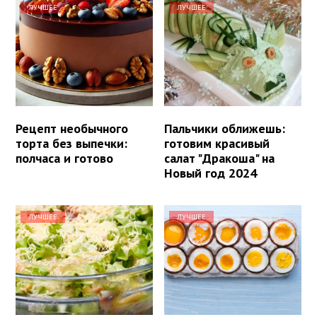
ЛУЧШЕЕ
ЛУЧШЕЕ
Рецепт необычного
Пальчики оближешь:
торта без выпечки:
готовим красивый
полчаса и готово
салат "Дракоша" на
Новый год 2024
ЛУЧШЕЕ
ЛУЧШЕЕ