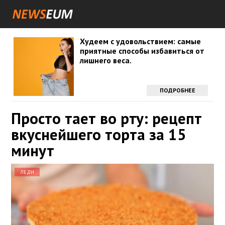
Худеем с удовольствием: самые
приятные способы избавиться от
лишнего веса.
ПОДРОБНЕЕ
Просто тает во рту: рецепт
вкуснейшего торта за 15
минут
ЛЕДИ