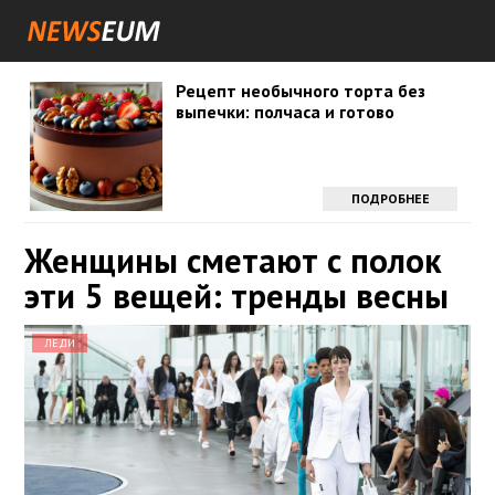
Рецепт необычного торта без
выпечки: полчаса и готово
ПОДРОБНЕЕ
Женщины сметают с полок
эти 5 вещей: тренды весны
ЛЕДИ