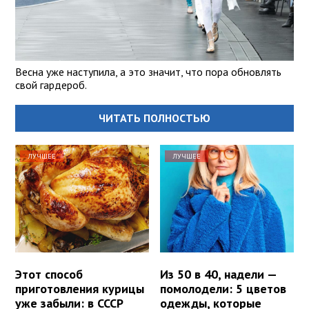
Весна уже наступила, а это значит, что пора обновлять
свой гардероб.
ЧИТАТЬ ПОЛНОСТЬЮ
ЛУЧШЕЕ
ЛУЧШЕЕ
Этот способ
Из 50 в 40, надели —
приготовления курицы
помолодели: 5 цветов
уже забыли: в СССР
одежды, которые