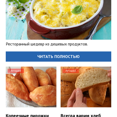
Ресторанный шедевр из дешевых продуктов.
ЧИТАТЬ ПОЛНОСТЬЮ
ЛУЧШЕЕ
ЛУЧШЕЕ
Копеечные пирожки
Всегда варим хлеб