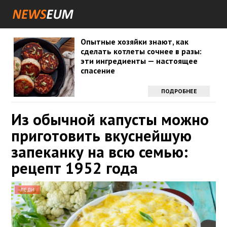
Опытные хозяйки знают, как
сделать котлеты сочнее в разы:
эти ингредиенты — настоящее
спасение
ПОДРОБНЕЕ
Из обычной капусты можно
приготовить вкуснейшую
запеканку на всю семью:
рецепт 1952 года
ЛЕДИ