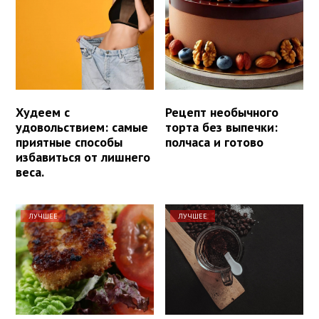
Худеем с
Рецепт необычного
удовольствием: самые
торта без выпечки:
приятные способы
полчаса и готово
избавиться от лишнего
веса.
ЛУЧШЕЕ
ЛУЧШЕЕ