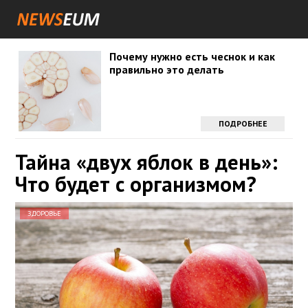
Почему нужно есть чеснок и как
правильно это делать
ПОДРОБНЕЕ
Тайна «двух яблок в день»:
Что будет с организмом?
ЗДОРОВЬЕ