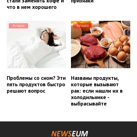
стали заменять кофе и
признаки
что в нем хорошего
ЛУЧШЕЕ
ЛУЧШЕЕ
Проблемы со сном? Эти
Названы продукты,
пять продуктов быстро
которые вызывают
решают вопрос
рак: если нашли их в
холодильнике -
выбрасывайте