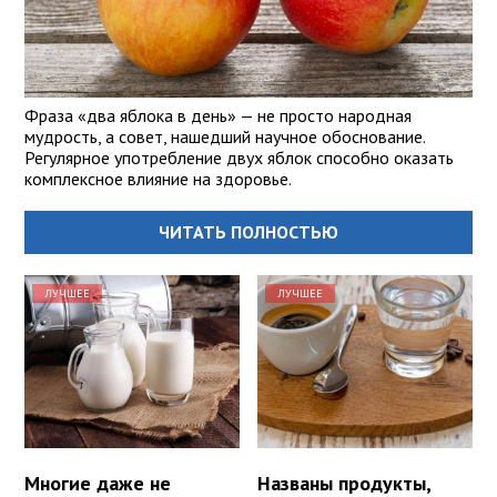
Фраза «два яблока в день» — не просто народная
мудрость, а совет, нашедший научное обоснование.
Регулярное употребление двух яблок способно оказать
комплексное влияние на здоровье.
ЧИТАТЬ ПОЛНОСТЬЮ
ЛУЧШЕЕ
ЛУЧШЕЕ
Многие даже не
Названы продукты,