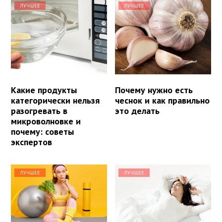
ЛУЧШЕЕ
ЛУЧШЕЕ
Какие продукты
Почему нужно есть
категорически нельзя
чеснок и как правильно
разогревать в
это делать
микроволновке и
почему: советы
экспертов
ЛУЧШЕЕ
ЛУЧШЕЕ