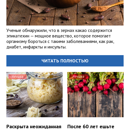
Ученые обнаружили, что в зернах какао содержится
эпикатехин — мощное вещество, которое помогает
организму бороться с такими заболеваниями, как рак,
диабет, инфаркты и инсульты.
ЧИТАТЬ ПОЛНОСТЬЮ
ЛУЧШЕЕ
ЛУЧШЕЕ
Раскрыта неожиданная
После 60 лет ешьте