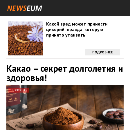
Какой вред может принести
цикорий: правда, которую
принято утаивать
ПОДРОБНЕЕ
Какао – секрет долголетия и
здоровья!
ЗДОРОВЬЕ