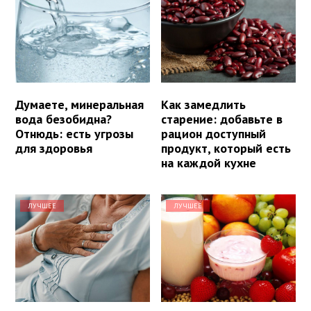
Думаете, минеральная
Как замедлить
вода безобидна?
старение: добавьте в
Отнюдь: есть угрозы
рацион доступный
для здоровья
продукт, который есть
на каждой кухне
ЛУЧШЕЕ
ЛУЧШЕЕ