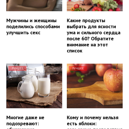
Мужчины и женщины
Какие продукты
поделились способами
выбрать для ясности
улучшить секс
ума и сильного сердца
после 60? Обратите
внимание на этот
список
ЛУЧШЕЕ
ЛУЧШЕЕ
Многие даже не
Кому и почему нельзя
подозревают:
есть яблоки: