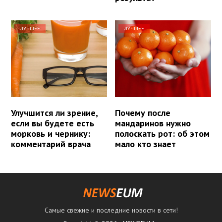
ЛУЧШЕЕ
ЛУЧШЕЕ
Улучшится ли зрение,
Почему после
если вы будете есть
мандаринов нужно
морковь и чернику:
полоскать рот: об этом
комментарий врача
мало кто знает
Самые свежие и последние новости в сети!