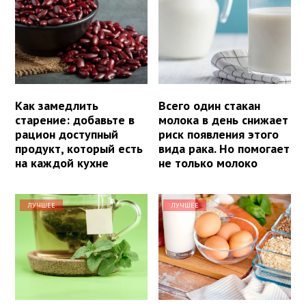
Как замедлить
Всего один стакан
старение: добавьте в
молока в день снижает
рацион доступный
риск появления этого
продукт, который есть
вида рака. Но помогает
на каждой кухне
не только молоко
ЛУЧШЕЕ
ЛУЧШЕЕ