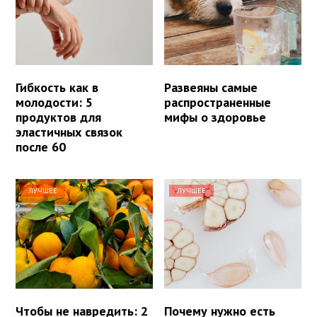
Гибкость как в
Развеяны самые
молодости: 5
распространенные
продуктов для
мифы о здоровье
эластичных связок
после 60
ЛУЧШЕЕ
ЛУЧШЕЕ
Чтобы не навредить: 2
Почему нужно есть