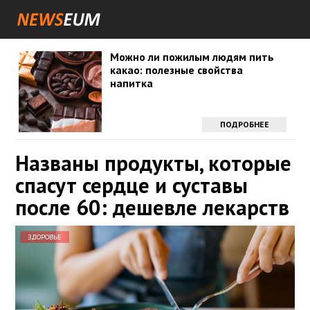
Можно ли пожилым людям пить
какао: полезные свойства
напитка
ПОДРОБНЕЕ
Названы продукты, которые
спасут сердце и суставы
после 60: дешевле лекарств
ЗДОРОВЬЕ