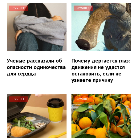
ЛУЧШЕЕ
ЛУЧШЕЕ
Ученые рассказали об
Почему дергается глаз:
опасности одиночества
движения не удастся
для сердца
остановить, если не
узнаете причину
ЛУЧШЕЕ
ЛУЧШЕЕ