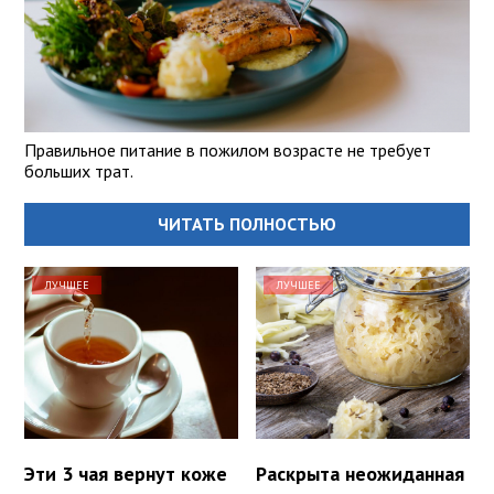
Правильное питание в пожилом возрасте не требует
больших трат.
ЧИТАТЬ ПОЛНОСТЬЮ
ЛУЧШЕЕ
ЛУЧШЕЕ
Эти 3 чая вернут коже
Раскрыта неожиданная