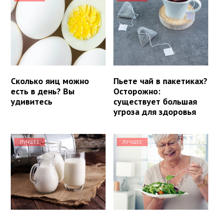
Сколько яиц можно
Пьете чай в пакетиках?
есть в день? Вы
Осторожно:
удивитесь
существует большая
угроза для здоровья
ЛУЧШЕЕ
ЛУЧШЕЕ