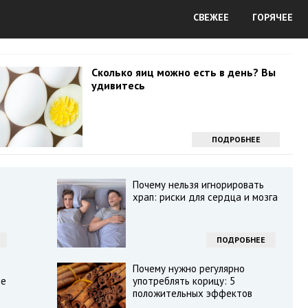
СВЕЖЕЕ
ГОРЯЧЕЕ
Сколько яиц можно есть в день? Вы
удивитесь
ПОДРОБНЕЕ
в
Почему нельзя игнорировать
храп: риски для сердца и мозга
ПОДРОБНЕЕ
Почему нужно регулярно
ле
употреблять корицу: 5
положительных эффектов