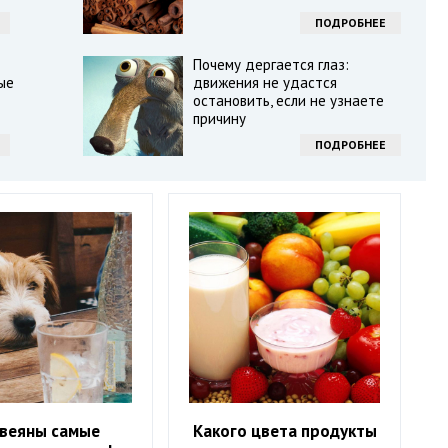
ПОДРОБНЕЕ
Почему дергается глаз:
ые
движения не удастся
остановить, если не узнаете
причину
ПОДРОБНЕЕ
звеяны самые
Какого цвета продукты