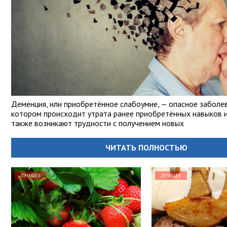
Деменция, или приобретённое слабоумие, — опасное заболев
котором происходит утрата ранее приобретённых навыков и 
также возникают трудности с получением новых
ЧИТАТЬ ПОЛНОСТЬЮ
ЛУЧШЕЕ
ЛУЧШЕЕ