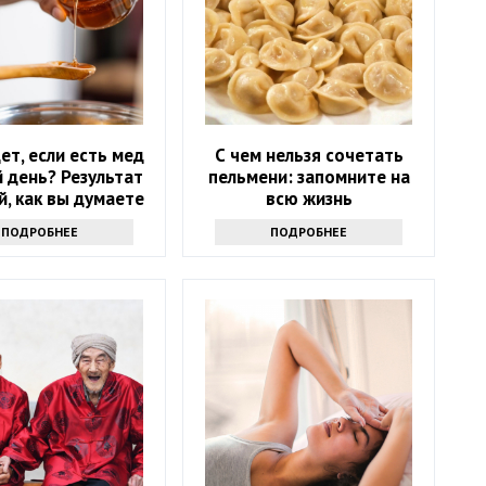
ет, если есть мед
С чем нельзя сочетать
 день? Результат
пельмени: запомните на
й, как вы думаете
всю жизнь
ПОДРОБНЕЕ
ПОДРОБНЕЕ