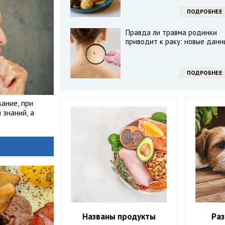
ПОДРОБНЕЕ
Правда ли травма родинки
приводит к раку: новые данн
ПОДРОБНЕЕ
ание, при
знаний, а
Названы продукты
Ра