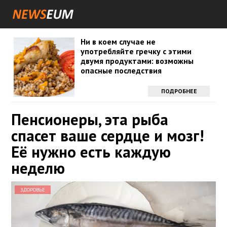
Ни в коем случае не
употребляйте гречку с этими
двумя продуктами: возможны
опасные последствия
ПОДРОБНЕЕ
Пенсионеры, эта рыба
спасет ваше сердце и мозг!
Её нужно есть каждую
неделю
ЗДОРОВЬЕ