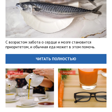
С возрастом забота о сердце и мозге становится
приоритетом, и обычная еда может в этом помочь.
ЧИТАТЬ ПОЛНОСТЬЮ
ЛУЧШЕЕ
ЛУЧШЕЕ