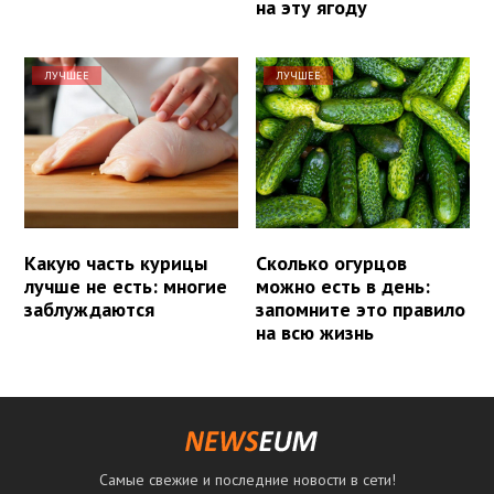
на эту ягоду
ЛУЧШЕЕ
ЛУЧШЕЕ
Какую часть курицы
Сколько огурцов
лучше не есть: многие
можно есть в день:
заблуждаются
запомните это правило
на всю жизнь
Самые свежие и последние новости в сети!