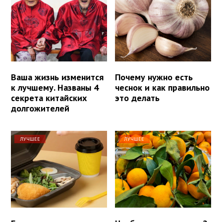
Ваша жизнь изменится
Почему нужно есть
к лучшему. Названы 4
чеснок и как правильно
секрета китайских
это делать
долгожителей
ЛУЧШЕЕ
ЛУЧШЕЕ