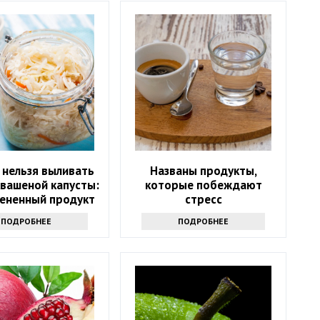
 нельзя выливать
Названы продукты,
квашеной капусты:
которые побеждают
ененный продукт
стресс
ПОДРОБНЕЕ
ПОДРОБНЕЕ