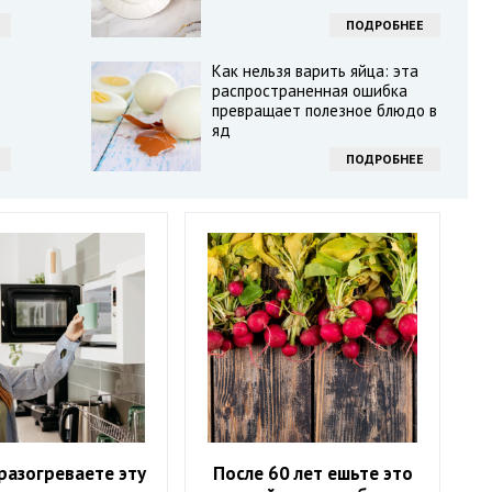
ПОДРОБНЕЕ
Как нельзя варить яйца: эта
распространенная ошибка
превращает полезное блюдо в
яд
ПОДРОБНЕЕ
разогреваете эту
После 60 лет ешьте это