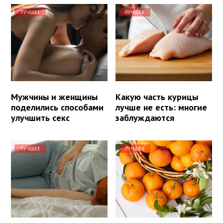
ЛУЧШЕЕ
ЛУЧШЕЕ
Мужчины и женщины
Какую часть курицы
поделились способами
лучше не есть: многие
улучшить секс
заблуждаются
ЛУЧШЕЕ
ЛУЧШЕЕ