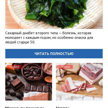
Сахарный диабет второго типа — болезнь, которая
молодеет с каждым годом, но особенно опасна для
людей старше 50.
ЧИТАТЬ ПОЛНОСТЬЮ
ЛУЧШЕЕ
ЛУЧШЕЕ