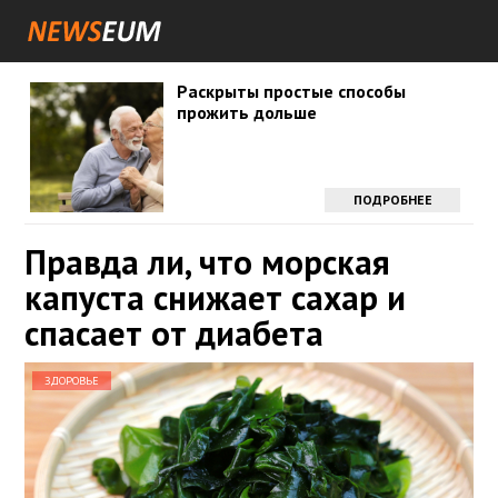
Раскрыты простые способы
прожить дольше
ПОДРОБНЕЕ
Правда ли, что морская
капуста снижает сахар и
спасает от диабета
ЗДОРОВЬЕ