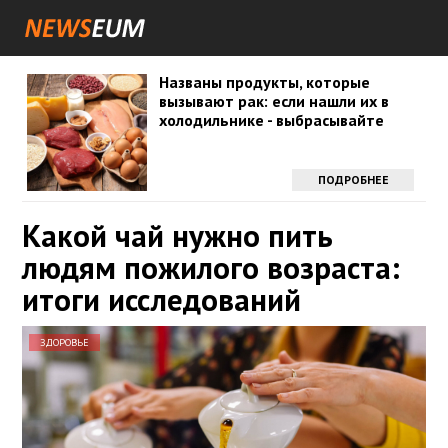
Названы продукты, которые
вызывают рак: если нашли их в
холодильнике - выбрасывайте
ПОДРОБНЕЕ
Какой чай нужно пить
людям пожилого возраста:
итоги исследований
ЗДОРОВЬЕ