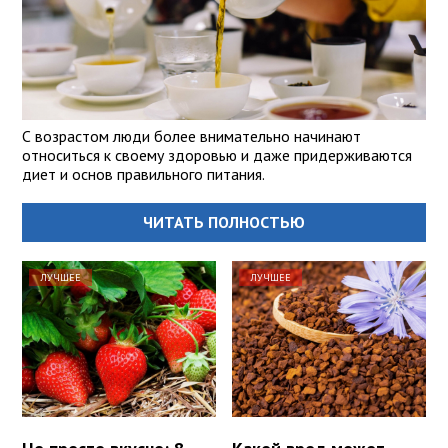
С возрастом люди более внимательно начинают
относиться к своему здоровью и даже придерживаются
диет и основ правильного питания.
ЧИТАТЬ ПОЛНОСТЬЮ
ЛУЧШЕЕ
ЛУЧШЕЕ