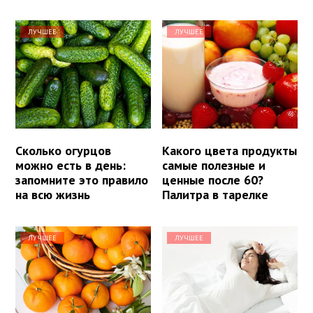
ЛУЧШЕЕ
ЛУЧШЕЕ
Сколько огурцов
Какого цвета продукты
можно есть в день:
самые полезные и
запомните это правило
ценные после 60?
на всю жизнь
Палитра в тарелке
ЛУЧШЕЕ
ЛУЧШЕЕ