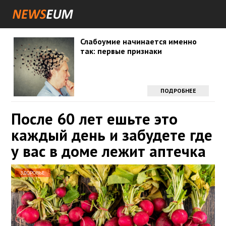
Слабоумие начинается именно
так: первые признаки
ПОДРОБНЕЕ
После 60 лет ешьте это
каждый день и забудете где
у вас в доме лежит аптечка
ЗДОРОВЬЕ