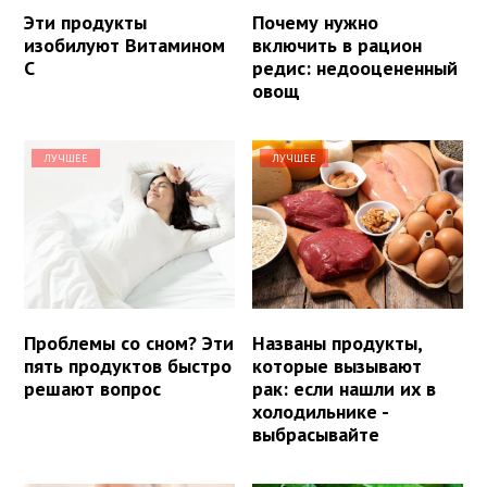
Эти продукты
Почему нужно
изобилуют Витамином
включить в рацион
С
редис: недооцененный
овощ
ЛУЧШЕЕ
ЛУЧШЕЕ
Проблемы со сном? Эти
Названы продукты,
пять продуктов быстро
которые вызывают
решают вопрос
рак: если нашли их в
холодильнике -
выбрасывайте