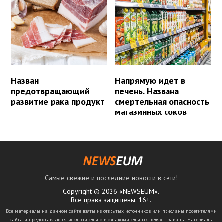
Назван
Напрямую идет в
предотвращающий
печень. Названа
развитие рака продукт
смертельная опасность
магазинных соков
Самые свежие и последние новости в сети!
Copyright © 2026 «NEWSEUM».
Все права защищены. 16+.
Все материалы на данном сайте взяты из открытых источников или присланы посетителями
сайта и предоставляются исключительно в ознакомительных целях. Права на материалы