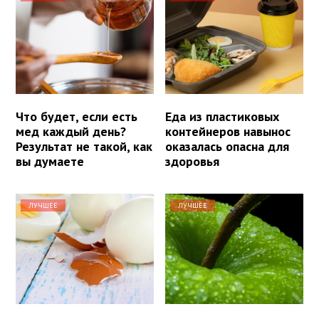
Что будет, если есть
Еда из пластиковых
мед каждый день?
контейнеров навынос
Результат не такой, как
оказалась опасна для
вы думаете
здоровья
ЛУЧШЕЕ
ЛУЧШЕЕ