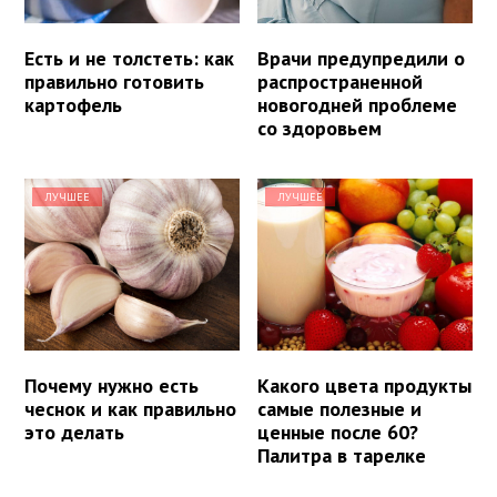
Есть и не толстеть: как
Врачи предупредили о
правильно готовить
распространенной
картофель
новогодней проблеме
со здоровьем
ЛУЧШЕЕ
ЛУЧШЕЕ
Почему нужно есть
Какого цвета продукты
чеснок и как правильно
самые полезные и
это делать
ценные после 60?
Палитра в тарелке