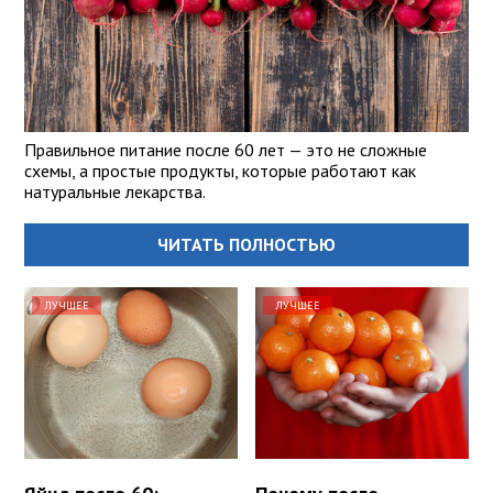
Правильное питание после 60 лет — это не сложные
схемы, а простые продукты, которые работают как
натуральные лекарства.
ЧИТАТЬ ПОЛНОСТЬЮ
ЛУЧШЕЕ
ЛУЧШЕЕ