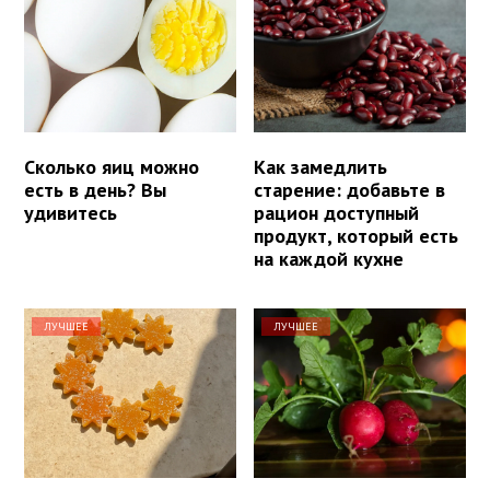
Сколько яиц можно
Как замедлить
есть в день? Вы
старение: добавьте в
удивитесь
рацион доступный
продукт, который есть
на каждой кухне
ЛУЧШЕЕ
ЛУЧШЕЕ