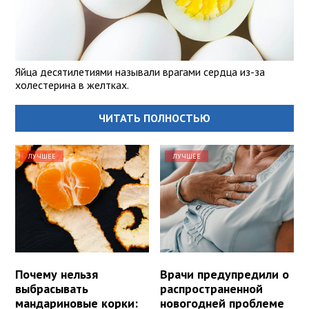
Яйца десятилетиями называли врагами сердца из-за
холестерина в желтках.
ЧИТАТЬ ПОЛНОСТЬЮ
ЛУЧШЕЕ
ЛУЧШЕЕ
Почему нельзя
Врачи предупредили о
выбрасывать
распространенной
мандариновые корки:
новогодней проблеме