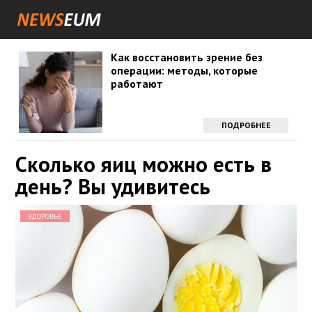
Как восстановить зрение без
операции: методы, которые
работают
ПОДРОБНЕЕ
Сколько яиц можно есть в
день? Вы удивитесь
ЗДОРОВЬЕ