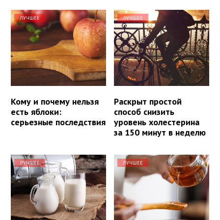
ЛУЧШЕЕ
ЛУЧШЕЕ
Кому и почему нельзя
Раскрыт простой
есть яблоки:
способ снизить
серьезные последствия
уровень холестерина
за 150 минут в неделю
ЛУЧШЕЕ
ЛУЧШЕЕ