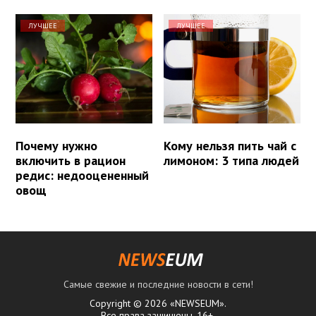
ЛУЧШЕЕ
ЛУЧШЕЕ
Почему нужно
Кому нельзя пить чай с
включить в рацион
лимоном: 3 типа людей
редис: недооцененный
овощ
Самые свежие и последние новости в сети!
Copyright © 2026 «NEWSEUM».
Все права защищены. 16+.