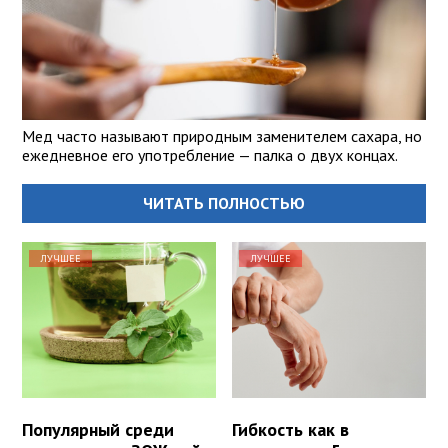
Мед часто называют природным заменителем сахара, но
ежедневное его употребление — палка о двух концах.
ЧИТАТЬ ПОЛНОСТЬЮ
ЛУЧШЕЕ
ЛУЧШЕЕ
Популярный среди
Гибкость как в