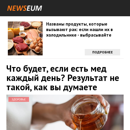
Названы продукты, которые
вызывают рак: если нашли их в
холодильнике - выбрасывайте
ПОДРОБНЕЕ
Что будет, если есть мед
каждый день? Результат не
такой, как вы думаете
ЗДОРОВЬЕ