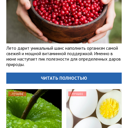
Лето дарит уникальный шанс наполнить организм самой
свежей и мощной витаминной поддержкой. Именно в
июне наступает пик полезности для определенных даров
природы.
ЧИТАТЬ ПОЛНОСТЬЮ
ЛУЧШЕЕ
ЛУЧШЕЕ