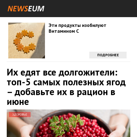
Эти продукты изобилуют
Витамином С
ПОДРОБНЕЕ
Их едят все долгожители:
топ-5 самых полезных ягод
– добавьте их в рацион в
июне
ЗДОРОВЬЕ