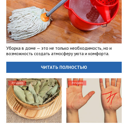
Уборка в доме — это не только необходимость, но и
возможность создать атмосферу уюта и комфорта.
ЧИТАТЬ ПОЛНОСТЬЮ
ЛУЧШЕЕ
ЛУЧШЕЕ