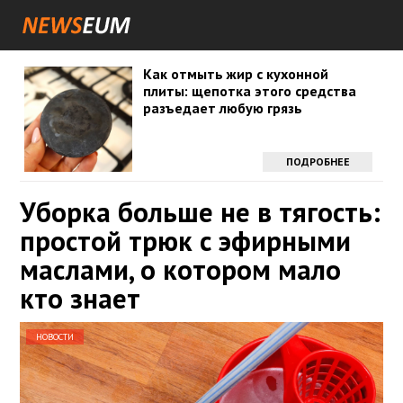
Как отмыть жир с кухонной
плиты: щепотка этого средства
разъедает любую грязь
ПОДРОБНЕЕ
Уборка больше не в тягость:
простой трюк с эфирными
маслами, о котором мало
кто знает
НОВОСТИ