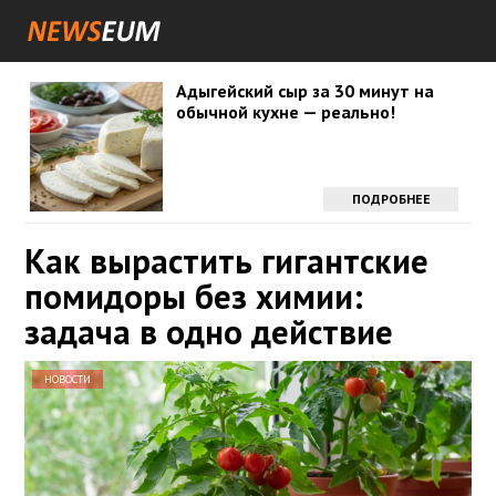
Адыгейский сыр за 30 минут на
обычной кухне — реально!
ПОДРОБНЕЕ
Как вырастить гигантские
помидоры без химии:
задача в одно действие
НОВОСТИ