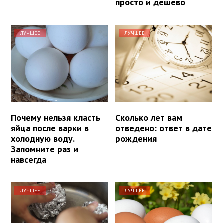
просто и дешево
ЛУЧШЕЕ
ЛУЧШЕЕ
Почему нельзя класть
Сколько лет вам
яйца после варки в
отведено: ответ в дате
холодную воду.
рождения
Запомните раз и
навсегда
ЛУЧШЕЕ
ЛУЧШЕЕ