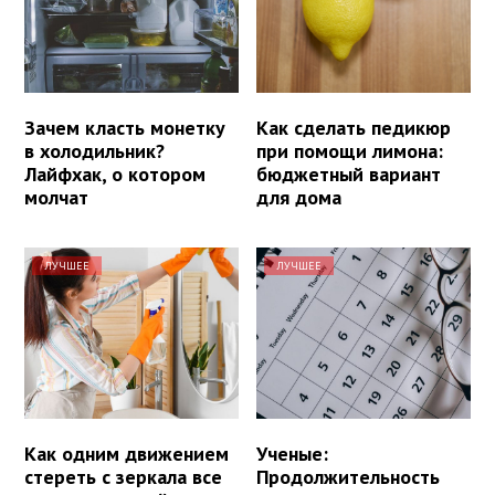
Зачем класть монетку
Как сделать педикюр
в холодильник?
при помощи лимона:
Лайфхак, о котором
бюджетный вариант
молчат
для дома
ЛУЧШЕЕ
ЛУЧШЕЕ
Как одним движением
Ученые:
стереть с зеркала все
Продолжительность