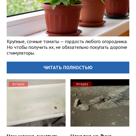
Крупные, сочные томаты — гордость любого огородника.
Но чтобы получить их, не обязательно покупать дорогие
стимуляторы.
ЧИТАТЬ ПОЛНОСТЬЮ
ЛУЧШЕЕ
ЛУЧШЕЕ