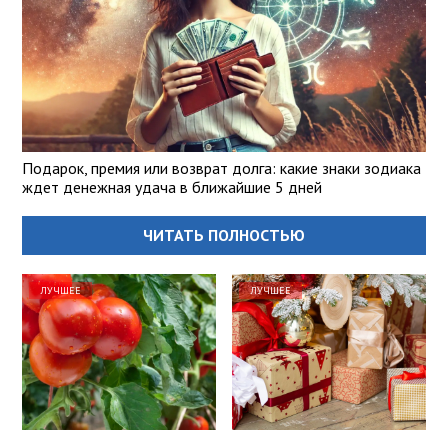
Подарок, премия или возврат долга: какие знаки зодиака
ждет денежная удача в ближайшие 5 дней
ЧИТАТЬ ПОЛНОСТЬЮ
ЛУЧШЕЕ
ЛУЧШЕЕ