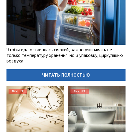
Чтобы еда оставалась свежей, важно учитывать не
только температуру хранения, но и упаковку, циркуляцию
воздуха
ЧИТАТЬ ПОЛНОСТЬЮ
ЛУЧШЕЕ
ЛУЧШЕЕ