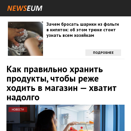
Зачем бросать шарики из фольги
в кипяток: об этом трюке стоит
узнать всем хозяйкам
ПОДРОБНЕЕ
Как правильно хранить
продукты, чтобы реже
ходить в магазин — хватит
надолго
НОВОСТИ