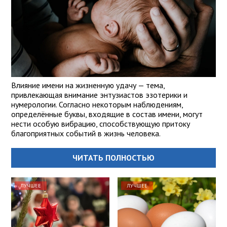
Влияние имени на жизненную удачу — тема,
привлекающая внимание энтузиастов эзотерики и
нумерологии. Согласно некоторым наблюдениям,
определённые буквы, входящие в состав имени, могут
нести особую вибрацию, способствующую притоку
благоприятных событий в жизнь человека.
ЧИТАТЬ ПОЛНОСТЬЮ
ЛУЧШЕЕ
ЛУЧШЕЕ