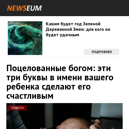
Каким будет год Зеленой
Деревянной Змеи: для кого он
будет удачным
ПОДРОБНЕЕ
Поцелованные богом: эти
три буквы в имени вашего
ребенка сделают его
счастливым
НОВОСТИ