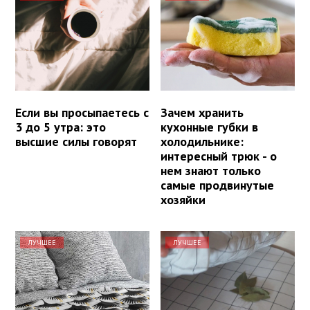
Если вы просыпаетесь с
Зачем хранить
3 до 5 утра: это
кухонные губки в
высшие силы говорят
холодильнике:
интересный трюк - о
нем знают только
самые продвинутые
хозяйки
ЛУЧШЕЕ
ЛУЧШЕЕ