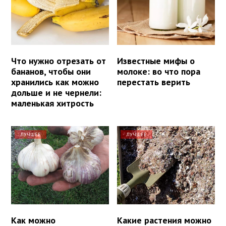
Что нужно отрезать от
Известные мифы о
бананов, чтобы они
молоке: во что пора
хранились как можно
перестать верить
дольше и не чернели:
маленькая хитрость
ЛУЧШЕЕ
ЛУЧШЕЕ
Как можно
Какие растения можно