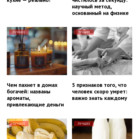
научный метод,
основанный на физике
ЛУЧШЕЕ
ЛУЧШЕЕ
Чем пахнет в домах
5 признаков того, что
богачей: названы
человек скоро умрет:
ароматы,
важно знать каждому
привлекающие деньги
ЛУЧШЕЕ
ЛУЧШЕЕ