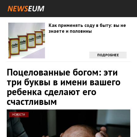
Как применять соду в быту: вы не
знаете и половины
ПОДРОБНЕЕ
Поцелованные богом: эти
три буквы в имени вашего
ребенка сделают его
счастливым
НОВОСТИ