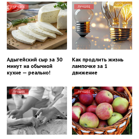
ЛУЧШЕЕ
ЛУЧШЕЕ
Адыгейский сыр за 30
Как продлить жизнь
минут на обычной
лампочке за 1
кухне — реально!
движение
ЛУЧШЕЕ
ЛУЧШЕЕ