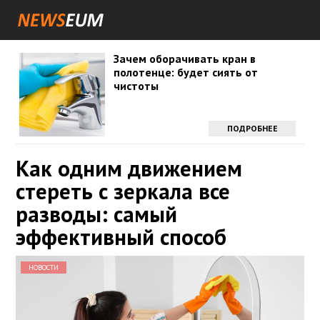
Зачем оборачивать кран в
полотенце: будет сиять от
чистоты
ПОДРОБНЕЕ
Как одним движением
стереть с зеркала все
разводы: самый
эффективный способ
НОВОСТИ