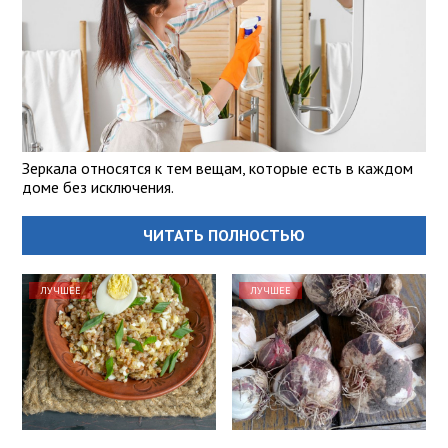
Зеркала относятся к тем вещам, которые есть в каждом
доме без исключения.
ЧИТАТЬ ПОЛНОСТЬЮ
ЛУЧШЕЕ
ЛУЧШЕЕ