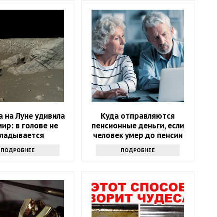
 на Луне удивила
Куда отправляются
мир: в голове не
пенсионные деньги, если
кладывается
человек умер до пенсии
ПОДРОБНЕЕ
ПОДРОБНЕЕ