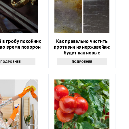
 в гробу покойник
Как правильно чистить
 во время похорон
противни из нержавейки:
будут как новые
ПОДРОБНЕЕ
ПОДРОБНЕЕ