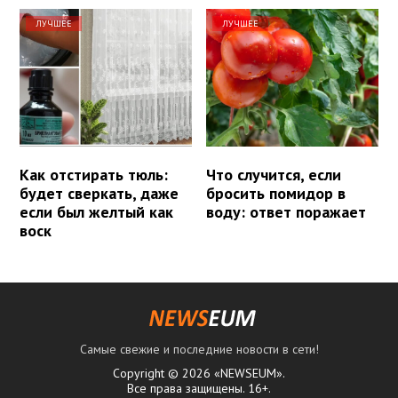
ЛУЧШЕЕ
ЛУЧШЕЕ
Как отстирать тюль:
Что случится, если
будет сверкать, даже
бросить помидор в
если был желтый как
воду: ответ поражает
воск
Самые свежие и последние новости в сети!
Copyright © 2026 «NEWSEUM».
Все права защищены. 16+.