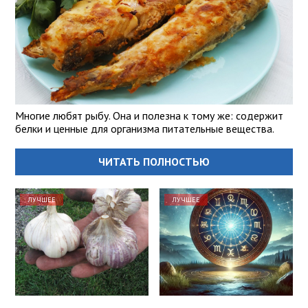
Многие любят рыбу. Она и полезна к тому же: содержит
белки и ценные для организма питательные вещества.
ЧИТАТЬ ПОЛНОСТЬЮ
ЛУЧШЕЕ
ЛУЧШЕЕ