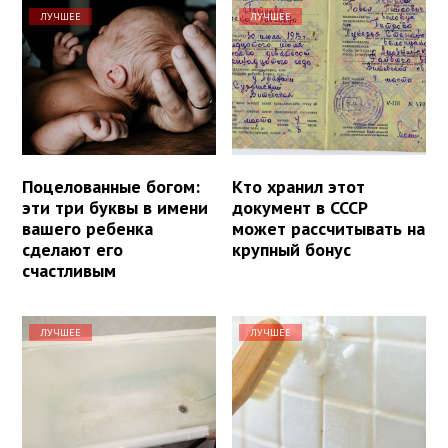
ЛУЧШЕЕ
ЛУЧШЕЕ
Поцелованные богом:
Кто хранил этот
эти три буквы в имени
документ в СССР
вашего ребенка
может рассчитывать на
сделают его
крупный бонус
счастливым
ЛУЧШЕЕ
ЛУЧШЕЕ