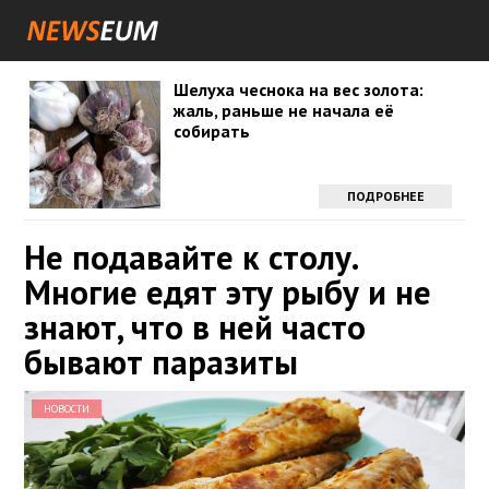
Шелуха чеснока на вес золота:
жаль, раньше не начала её
собирать
ПОДРОБНЕЕ
Не подавайте к столу.
Многие едят эту рыбу и не
знают, что в ней часто
бывают паразиты
НОВОСТИ