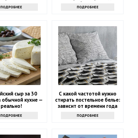
любую грязь
ПОДРОБНЕЕ
ПОДРОБНЕЕ
йский сыр за 30
С какой частотой нужно
а обычной кухне —
стирать постельное белье:
реально!
зависит от времени года
ПОДРОБНЕЕ
ПОДРОБНЕЕ