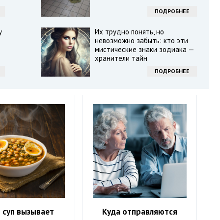
ПОДРОБНЕЕ
у
Их трудно понять, но
невозможно забыть: кто эти
мистические знаки зодиака —
хранители тайн
ПОДРОБНЕЕ
 суп вызывает
Куда отправляются