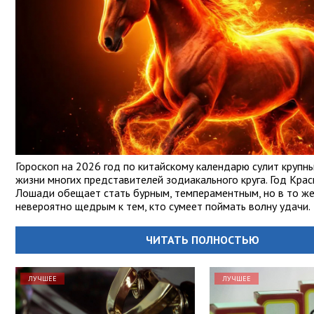
Гороскоп на 2026 год по китайскому календарю сулит крупн
жизни многих представителей зодиакального круга. Год Кра
Лошади обещает стать бурным, темпераментным, но в то же
невероятно щедрым к тем, кто сумеет поймать волну удачи.
ЧИТАТЬ ПОЛНОСТЬЮ
ЛУЧШЕЕ
ЛУЧШЕЕ