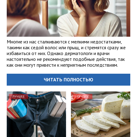
Многие из нас сталкиваются с мелкими недостатками,
такими как седой волос или прыщ, и стремятся сразу же
избавиться от них. Однако дерматологи и врачи
настоятельно не рекомендуют подобные действия, так
как они могут привести к неприятным последствиям.
ЧИТАТЬ ПОЛНОСТЬЮ
ЛУЧШЕЕ
ЛУЧШЕЕ