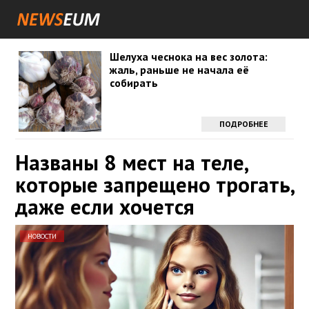
Шелуха чеснока на вес золота:
жаль, раньше не начала её
собирать
ПОДРОБНЕЕ
Названы 8 мест на теле,
которые запрещено трогать,
даже если хочется
НОВОСТИ