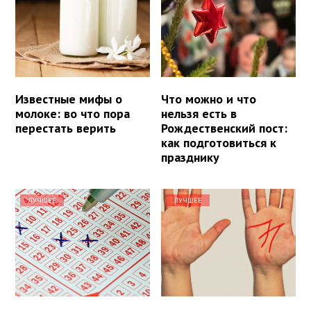
Известные мифы о
Что можно и что
молоке: во что пора
нельзя есть в
перестать верить
Рождественский пост:
как подготовиться к
празднику
ЛУЧШЕЕ
ЛУЧШЕЕ