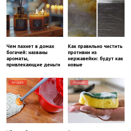
Чем пахнет в домах
Как правильно чистить
богачей: названы
противни из
ароматы,
нержавейки: будут как
привлекающие деньги
новые
ЛУЧШЕЕ
ЛУЧШЕЕ