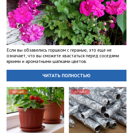
Если вы обзавелись горшком с геранью, это еще не
означает, что вы сможете хвастаться перед соседями
яркими и ароматными шапками цветов.
ЧИТАТЬ ПОЛНОСТЬЮ
ЛУЧШЕЕ
ЛУЧШЕЕ