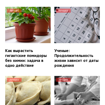
ЛУЧШЕЕ
ЛУЧШЕЕ
Как вырастить
Ученые:
гигантские помидоры
Продолжительность
без химии: задача в
жизни зависит от даты
одно действие
рождения
ЛУЧШЕЕ
ЛУЧШЕЕ