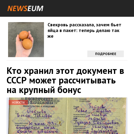
Свекровь рассказала, зачем бьет
яйца в пакет: теперь делаю так
же
ПОДРОБНЕЕ
Кто хранил этот документ в
СССР может рассчитывать
на крупный бонус
НОВОСТИ