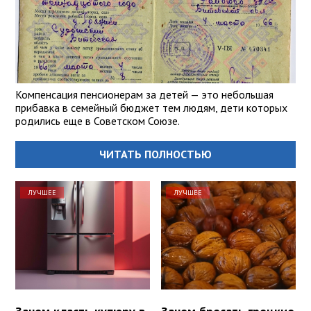
Компенсация пенсионерам за детей — это небольшая
прибавка в семейный бюджет тем людям, дети которых
родились еще в Советском Союзе.
ЧИТАТЬ ПОЛНОСТЬЮ
ЛУЧШЕЕ
ЛУЧШЕЕ