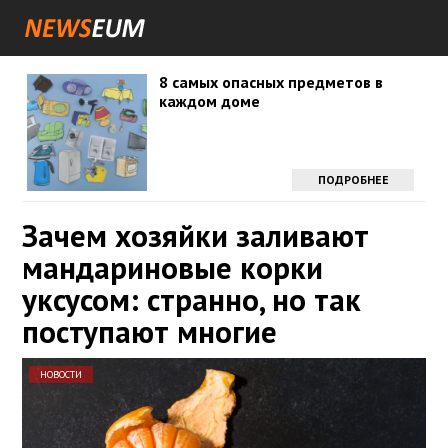
8 самых опасных предметов в
каждом доме
ПОДРОБНЕЕ
Зачем хозяйки заливают
мандариновые корки
уксусом: странно, но так
поступают многие
НОВОСТИ