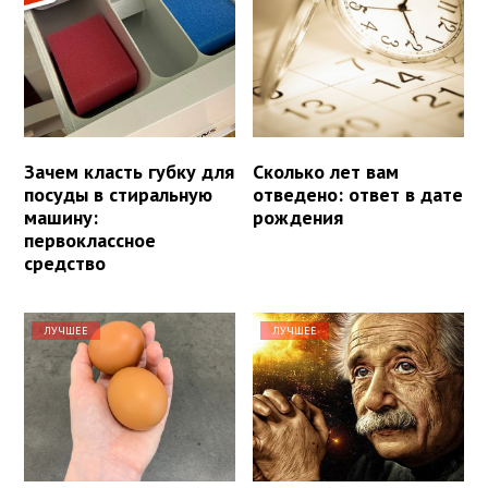
Зачем класть губку для
Сколько лет вам
посуды в стиральную
отведено: ответ в дате
машину:
рождения
первоклассное
средство
ЛУЧШЕЕ
ЛУЧШЕЕ