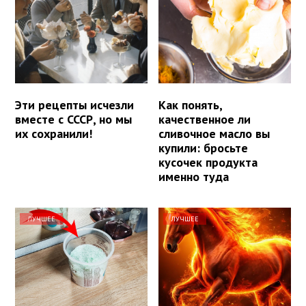
Эти рецепты исчезли
Как понять,
вместе с СССР, но мы
качественное ли
их сохранили!
сливочное масло вы
купили: бросьте
кусочек продукта
именно туда
ЛУЧШЕЕ
ЛУЧШЕЕ