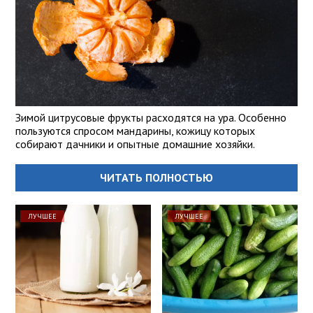
Зимой цитрусовые фрукты расходятся на ура. Особенно
пользуются спросом мандарины, кожицу которых
собирают дачники и опытные домашние хозяйки.
ЧИТАТЬ ПОЛНОСТЬЮ
ЛУЧШЕЕ
ЛУЧШЕЕ