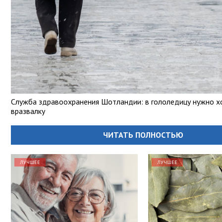
Служба здравоохранения Шотландии: в гололедицу нужно х
вразвалку
ЧИТАТЬ ПОЛНОСТЬЮ
ЛУЧШЕЕ
ЛУЧШЕЕ