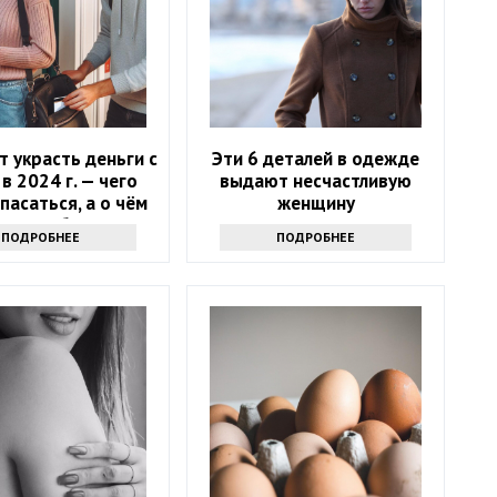
т украсть деньги с
Эти 6 деталей в одежде
в 2024 г. — чего
выдают несчастливую
пасаться, а о чём
женщину
жно забыть
ПОДРОБНЕЕ
ПОДРОБНЕЕ