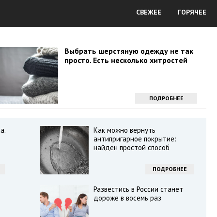
СВЕЖЕЕ
ГОРЯЧЕЕ
Выбрать шерстяную одежду не так
просто. Есть несколько хитростей
ПОДРОБНЕЕ
а.
Как можно вернуть
антипригарное покрытие:
найден простой способ
ПОДРОБНЕЕ
Развестись в России станет
дороже в восемь раз