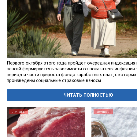
Первого октября этого года пройдет очередная индексация 
пенсий формируется в зависимости от показателя инфляции 
период и части прироста фонда заработных плат, с которы
произведены социальные страховые взносы
ЧИТАТЬ ПОЛНОСТЬЮ
ЛУЧШЕЕ
ЛУЧШЕЕ