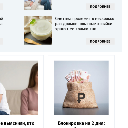
ПОДРОБНЕЕ
ый
Сметана пролежит в несколько
на
раз дольше: опытные хозяйки
хранят ее только так
ПОДРОБНЕЕ
е выяснили, кто
Блокировка на 2 дня: