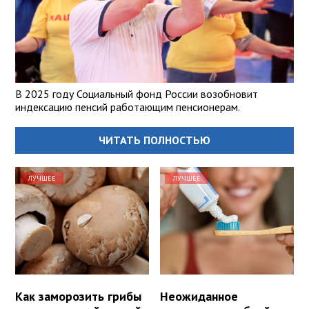
В 2025 году Социальный фонд России возобновит
индексацию пенсий работающим пенсионерам.
ЧИТАТЬ ПОЛНОСТЬЮ
ЛУЧШЕЕ
ЛУЧШЕЕ
Как заморозить грибы
Неожиданное