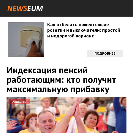
Как отбелить пожелтевшие
розетки и выключатели: простой
и недорогой вариант
ПОДРОБНЕЕ
Индексация пенсий
работающим: кто получит
максимальную прибавку
ОБЩЕСТВО