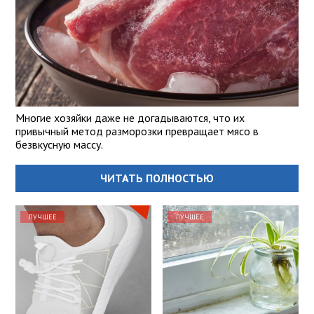
Многие хозяйки даже не догадываются, что их
привычный метод разморозки превращает мясо в
безвкусную массу.
ЧИТАТЬ ПОЛНОСТЬЮ
ЛУЧШЕЕ
ЛУЧШЕЕ