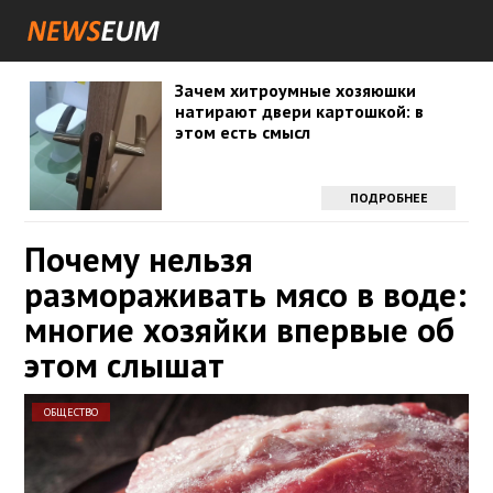
Зачем хитроумные хозяюшки
натирают двери картошкой: в
этом есть смысл
ПОДРОБНЕЕ
Почему нельзя
размораживать мясо в воде:
многие хозяйки впервые об
этом слышат
ОБЩЕСТВО