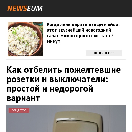
Когда лень варить овощи и яйца:
этот вкуснейший новогодний
салат можно приготовить за 5
минут
ПОДРОБНЕЕ
Как отбелить пожелтевшие
розетки и выключатели:
простой и недорогой
вариант
ОБЩЕСТВО