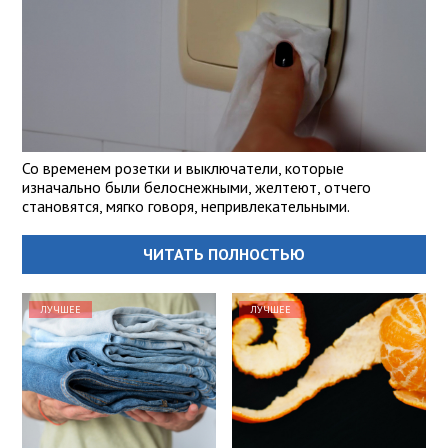
Со временем розетки и выключатели, которые
изначально были белоснежными, желтеют, отчего
становятся, мягко говоря, непривлекательными.
ЧИТАТЬ ПОЛНОСТЬЮ
ЛУЧШЕЕ
ЛУЧШЕЕ