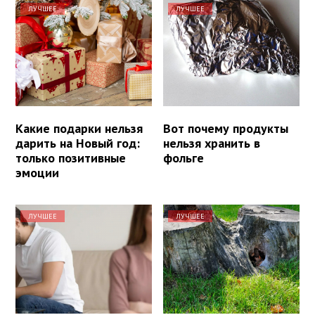
ЛУЧШЕЕ
ЛУЧШЕЕ
Какие подарки нельзя
Вот почему продукты
дарить на Новый год:
нельзя хранить в
только позитивные
фольге
эмоции
ЛУЧШЕЕ
ЛУЧШЕЕ