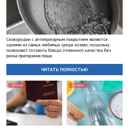
Сковородки с антипригарным покрытием являются
одними из самых любимых среди хозяек, поскольку
позволяют готовить блюда отменного качества без
риска пригорания пищи.
ЧИТАТЬ ПОЛНОСТЬЮ
ЛУЧШЕЕ
ЛУЧШЕЕ