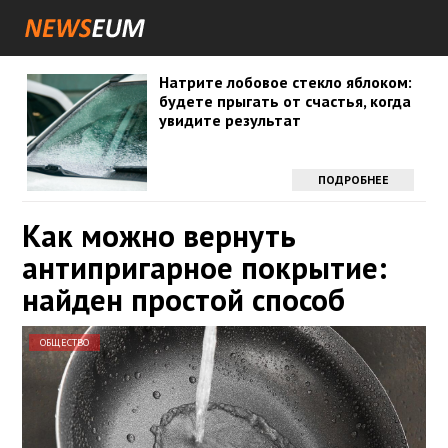
Натрите лобовое стекло яблоком:
будете прыгать от счастья, когда
увидите результат
ПОДРОБНЕЕ
Как можно вернуть
антипригарное покрытие:
найден простой способ
ОБЩЕСТВО